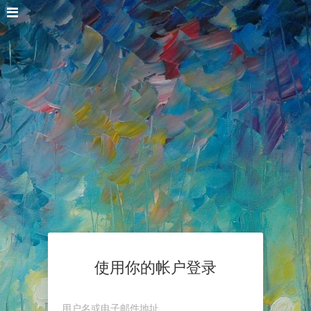
使用你的帐户登录