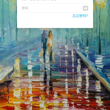
忘记密码?