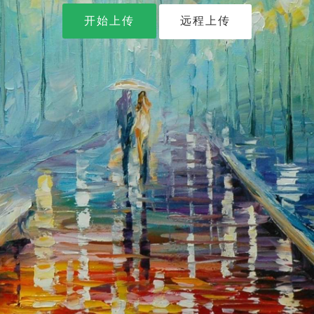
开始上传
远程上传