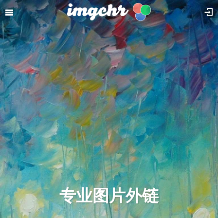
专业图片外链